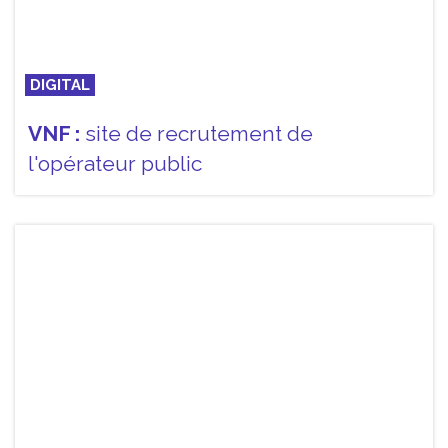
DIGITAL
VNF :
site de recrutement de
l'opérateur public