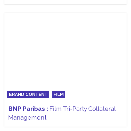
BRAND CONTENT
FILM
BNP Paribas :
Film Tri-Party Collateral
Management