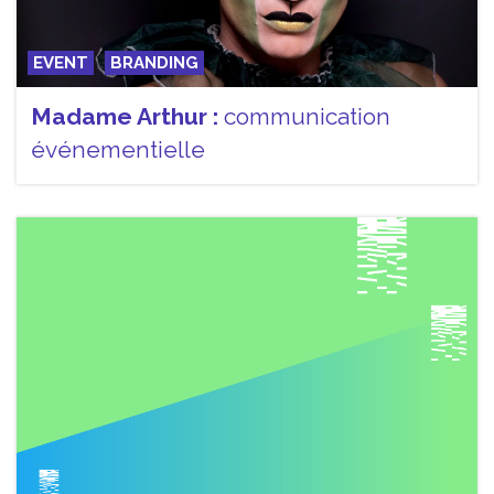
EVENT
BRANDING
Madame Arthur :
communication
événementielle