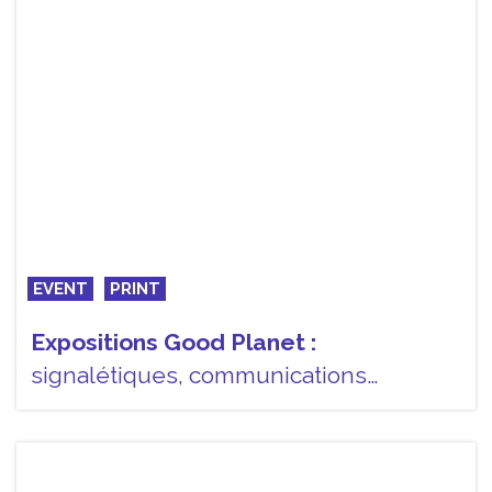
EVENT
PRINT
Expositions Good Planet :
signalétiques, communications…