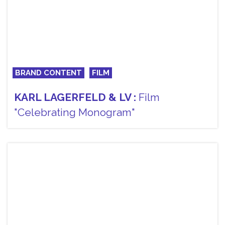
BRAND CONTENT
FILM
KARL LAGERFELD & LV :
Film
"Celebrating Monogram"