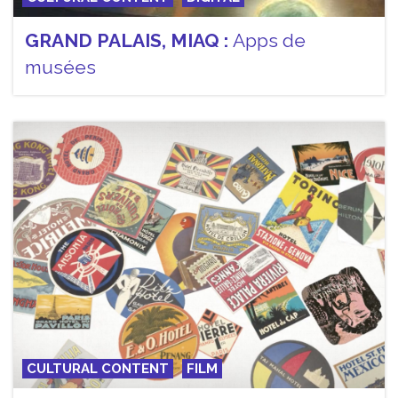
GRAND PALAIS, MIAQ :
Apps de
musées
CULTURAL CONTENT
FILM