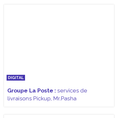
DIGITAL
Groupe La Poste :
services de
livraisons Pickup, Mr.Pasha