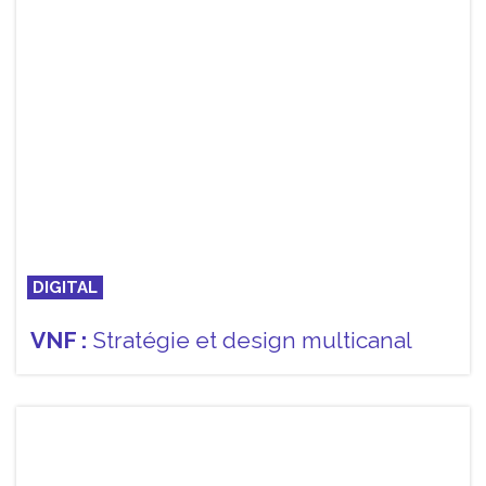
DIGITAL
VNF :
Stratégie et design multicanal