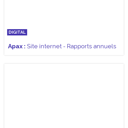
DIGITAL
Apax :
Site internet - Rapports annuels