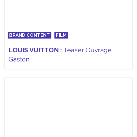
BRAND CONTENT
FILM
LOUIS VUITTON :
Teaser Ouvrage
Gaston