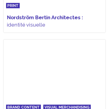
PRINT
Nordström Bertin Architectes :
identité visuelle
BRAND CONTENT
VISUAL MERCHANDISING