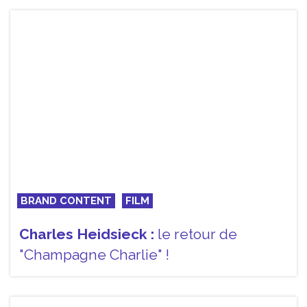
BRAND CONTENT
FILM
Charles Heidsieck :
le retour de
"Champagne Charlie" !