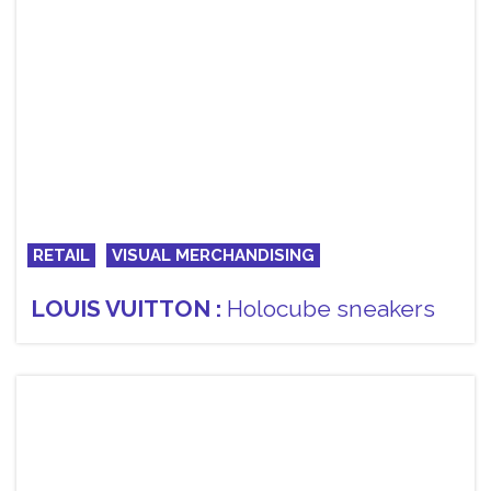
RETAIL
VISUAL MERCHANDISING
LOUIS VUITTON :
Holocube sneakers