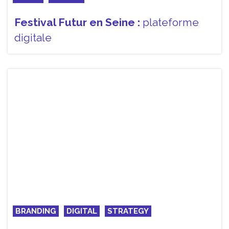
Festival Futur en Seine :
plateforme
digitale
BRANDING
DIGITAL
STRATEGY