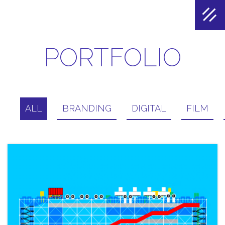
PORTFOLIO
ALL
BRANDING
DIGITAL
FILM