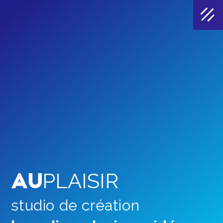
PLAISIR
studio de création