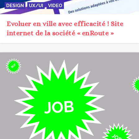
DESIGN
UX/UI
VIDEO
Evoluer en ville avec efficacité ! Site
internet de la société « enRoute »