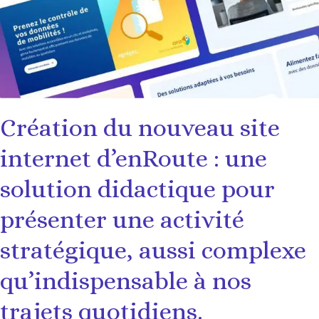
Création du nouveau site
internet d’enRoute : une
solution didactique pour
présenter une activité
stratégique, aussi complexe
qu’indispensable à nos
trajets quotidiens.