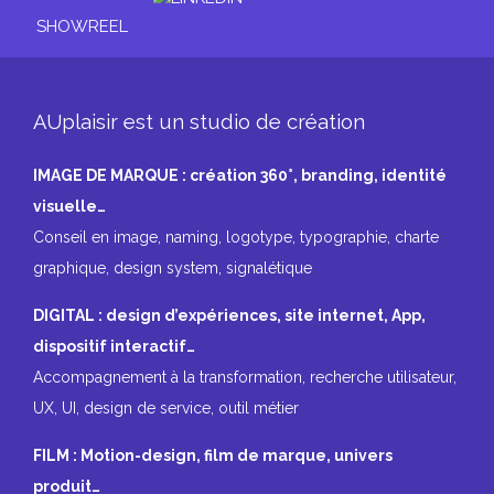
SHOWREEL
AUplaisir est un studio de création
IMAGE DE MARQUE : création 360°, branding, identité
visuelle…
Conseil en image, naming, logotype, typographie, charte
graphique, design system, signalétique
DIGITAL : design d’expériences, site internet, App,
dispositif interactif…
Accompagnement à la transformation, recherche utilisateur,
UX, UI, design de service, outil métier
FILM : Motion-design, film de marque, univers
produit…