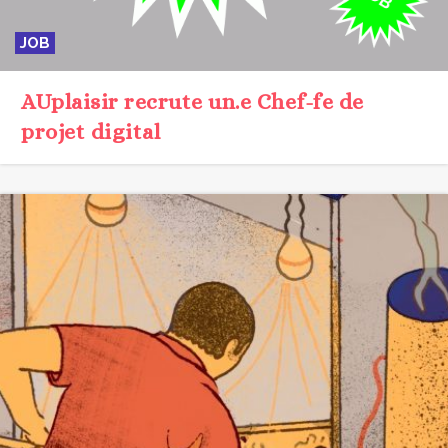
JOB
AUplaisir recrute un.e Chef-fe de
projet digital