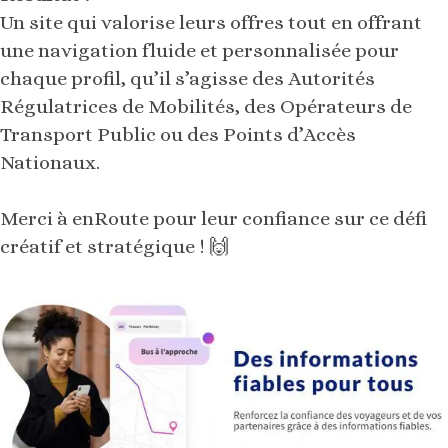
Un site qui valorise leurs offres tout en offrant
une navigation fluide et personnalisée pour
chaque profil, qu’il s’agisse des Autorités
Régulatrices de Mobilités, des Opérateurs de
Transport Public ou des Points d’Accès
Nationaux.
Merci à enRoute pour leur confiance sur ce défi
créatif et stratégique ! 🙌