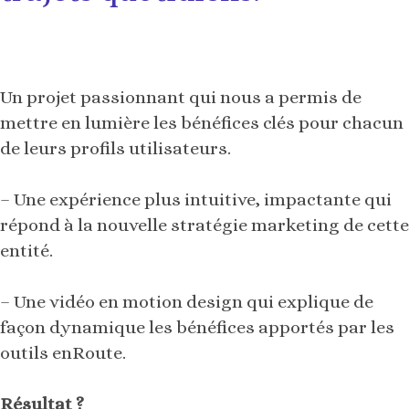
Un projet passionnant qui nous a permis de
mettre en lumière les bénéfices clés pour chacun
de leurs profils utilisateurs.
– Une expérience plus intuitive, impactante qui
répond à la nouvelle stratégie marketing de cette
entité.
– Une vidéo en motion design qui explique de
façon dynamique les bénéfices apportés par les
outils enRoute.
Résultat ?