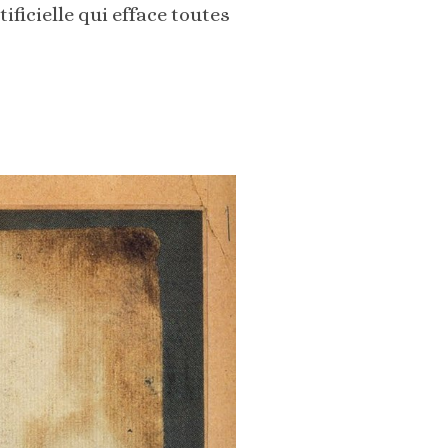
rtificielle qui efface toutes