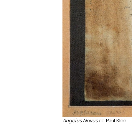
Angelus Novus
de Paul Klee