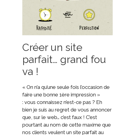
Créer un site
parfait… grand fou
va !
« On n’a qu’une seule fois l’occasion de
faire une bonne 1ère impression »
: vous connaissez n’est-ce pas ? Eh
bien je suis au regret de vous annoncer
que, sur le web… c’est faux ! C’est
pourtant au nom de cette maxime que
nos clients veulent un site parfait au