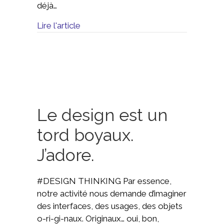
déjà…
Lire l'article
Le design est un
tord boyaux.
J’adore.
#DESIGN THINKING Par essence,
notre activité nous demande d’imaginer
des interfaces, des usages, des objets
o-ri-gi-naux. Originaux… oui, bon,