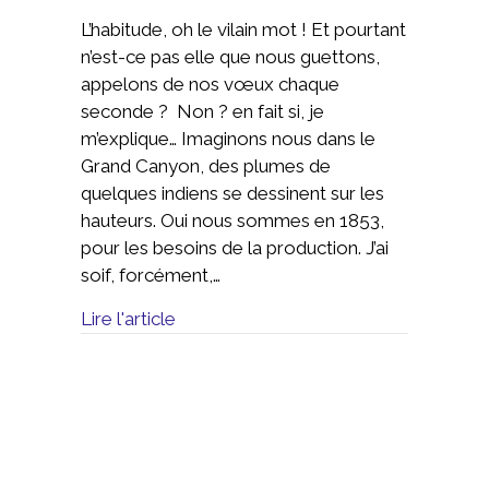
L’habitude, oh le vilain mot ! Et pourtant
n’est-ce pas elle que nous guettons,
appelons de nos vœux chaque
seconde ? Non ? en fait si, je
m’explique… Imaginons nous dans le
Grand Canyon, des plumes de
quelques indiens se dessinent sur les
hauteurs. Oui nous sommes en 1853,
pour les besoins de la production. J’ai
soif, forcément,…
Lire l'article