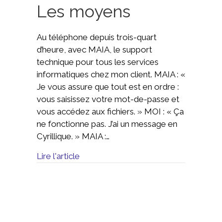
Les moyens
Au téléphone depuis trois-quart
d’heure, avec MAIA, le support
technique pour tous les services
informatiques chez mon client. MAIA : «
Je vous assure que tout est en ordre :
vous saisissez votre mot-de-passe et
vous accédez aux fichiers. » MOI : « Ça
ne fonctionne pas. J’ai un message en
Cyrillique. » MAIA :…
Lire l'article