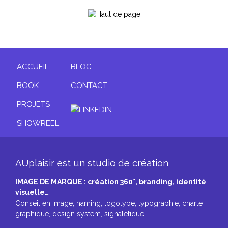
ACCUEIL
BLOG
BOOK
CONTACT
PROJETS
SHOWREEL
AUplaisir est un studio de création
IMAGE DE MARQUE : création 360°, branding, identité
visuelle…
Conseil en image, naming, logotype, typographie, charte
graphique, design system, signalétique