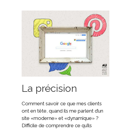
La précision
Comment savoir ce que mes clients
ont en tête, quand ils me parlent d’un
site «moderne» et «dynamique» ?
Difficile de comprendre ce qu’ils