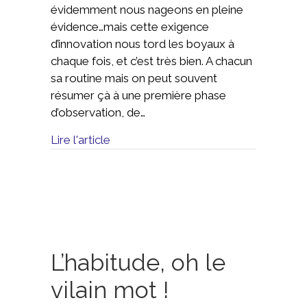
évidemment nous nageons en pleine
évidence…mais cette exigence
d’innovation nous tord les boyaux à
chaque fois, et c’est très bien. A chacun
sa routine mais on peut souvent
résumer çà à une première phase
d’observation, de…
Lire l'article
L’habitude, oh le
vilain mot !