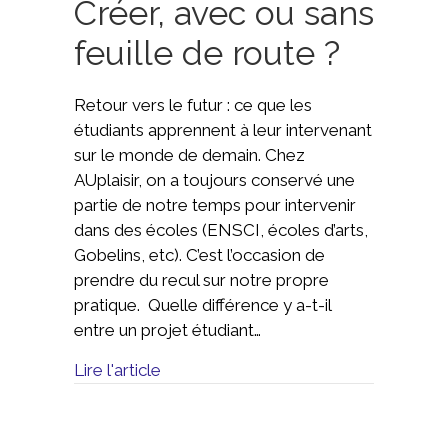
Créer, avec ou sans
feuille de route ?
Retour vers le futur : ce que les
étudiants apprennent à leur intervenant
sur le monde de demain. Chez
AUplaisir, on a toujours conservé une
partie de notre temps pour intervenir
dans des écoles (ENSCI, écoles d’arts,
Gobelins, etc). C’est l’occasion de
prendre du recul sur notre propre
pratique. Quelle différence y a-t-il
entre un projet étudiant…
Lire l'article