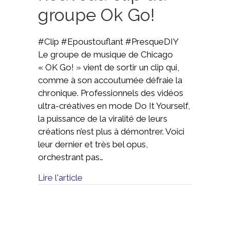
groupe Ok Go!
#Clip #Epoustouflant #PresqueDIY
Le groupe de musique de Chicago
« OK Go! » vient de sortir un clip qui,
comme à son accoutumée défraie la
chronique. Professionnels des vidéos
ultra-créatives en mode Do It Yourself,
la puissance de la viralité de leurs
créations n’est plus à démontrer. Voici
leur dernier et très bel opus,
orchestrant pas…
Lire l'article