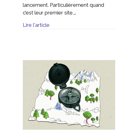
lancement. Particulièrement quand
c’est leur premier site,…
Lire l'article