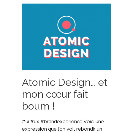
Atomic Design… et
mon cœur fait
boum !
#ui #ux #brandexperience Voici une
expression que l’on voit rebondir un