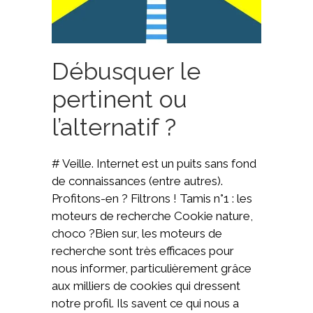
Débusquer le
pertinent ou
l’alternatif ?
# Veille. Internet est un puits sans fond
de connaissances (entre autres).
Profitons-en ? Filtrons ! Tamis n°1 : les
moteurs de recherche Cookie nature,
choco ?Bien sur, les moteurs de
recherche sont très efficaces pour
nous informer, particulièrement grâce
aux milliers de cookies qui dressent
notre profil. Ils savent ce qui nous a