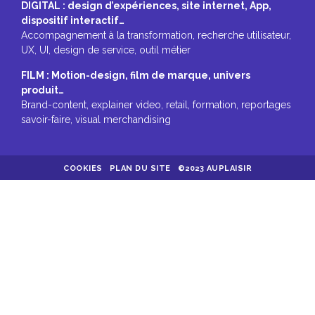
DIGITAL : design d’expériences, site internet, App,
dispositif interactif…
Accompagnement à la transformation, recherche utilisateur,
UX, UI, design de service, outil métier
FILM : Motion-design, film de marque, univers
produit…
Brand-content, explainer video, retail, formation, reportages
savoir-faire, visual merchandising
COOKIES
PLAN DU SITE
©2023 AUPLAISIR