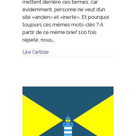
mettent derrière ces termes, car
évidemment, personne ne veut d’un
site «ancien» et «inerte». Et pourquoi
toujours ces mêmes mots-clés ? À
partir de ce même brief 100 fois
répété, nous…
Lire l'article