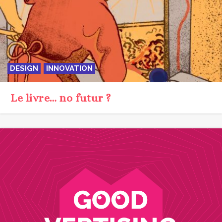
DESIGN
INNOVATION
Le livre… no futur ?