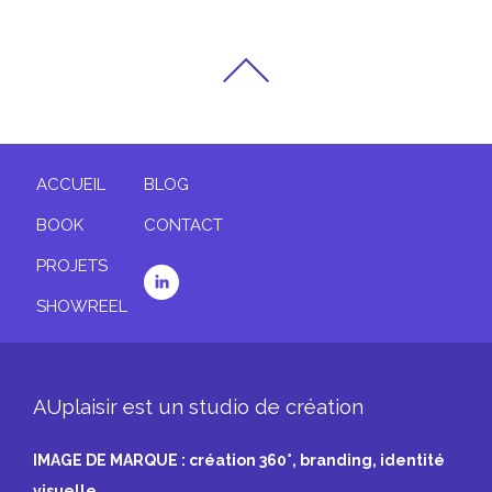
ACCUEIL
BLOG
BOOK
CONTACT
PROJETS
SHOWREEL
AUplaisir est un studio de création
IMAGE DE MARQUE : création 360°, branding, identité
visuelle…