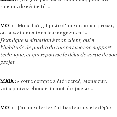
raisons de sécurité. »
MOI :
« Mais il s’agit juste d’une annonce presse,
on la voit dans tous les magazines ! »
J’explique la situation à mon client, qui a
l’habitude de perdre du temps avec son support
technique, et qui repousse le délai de sortie de son
projet.
MAIA :
« Votre compte a été recréé, Monsieur,
vous pouvez choisir un mot-de-passe. »
MOI :
« J’ai une alerte : l’utilisateur existe déjà. »