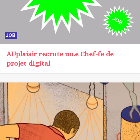
JOB
AUplaisir recrute un.e Chef-fe de
projet digital