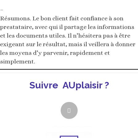
–
Résumons. Le bon client fait confiance à son
prestataire, avec qui il partage les informations
et les documents utiles. Il n’hésitera pas à être
exigeant sur le résultat, mais il veillera à donner
les moyens d’y parvenir, rapidement et
simplement.
Suivre AUplaisir ?