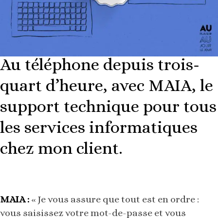
Au téléphone depuis trois-
quart d’heure, avec MAIA, le
support technique pour tous
les services informatiques
chez mon client.
MAIA :
« Je vous assure que tout est en ordre :
vous saisissez votre mot-de-passe et vous