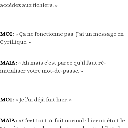
accédez aux fichiers. »
MOI :
« Ça ne fonctionne pas. J’ai un message en
Cyrillique. »
MAIA :
« Ah mais c’est parce qu’il faut ré-
initialiser votre mot-de-passe. »
MOI :
« Je l’ai déjà fait hier. »
MAIA :
« C’est tout-à-fait normal : hier on était le