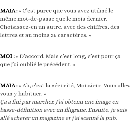
MAIA :
« C’est parce que vous avez utilisé le
même mot-de-passe que le mois dernier.
Choisissez-en un autre, avec des chiffres, des
lettres et au moins 36 caractères. »
MOI :
« D’accord. Mais c’est long, c’est pour ça
que j’ai oublié le précédent. »
MAIA :
« Ah, c’est la sécurité, Monsieur. Vous allez
vous y habituer. »
Ça a fini par marcher. J’ai obtenu une image en
basse-définition avec un filigrane. Ensuite, je suis
allé acheter un magazine et j’ai scanné la pub.