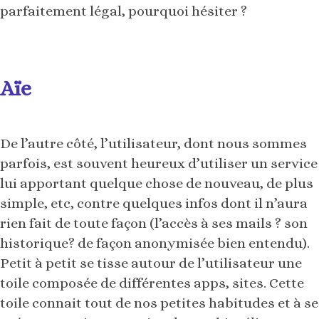
parfaitement légal, pourquoi hésiter ?
Aïe
De l’autre côté, l’utilisateur, dont nous sommes
parfois, est souvent heureux d’utiliser un service
lui apportant quelque chose de nouveau, de plus
simple, etc, contre quelques infos dont il n’aura
rien fait de toute façon (l’accès à ses mails ? son
historique? de façon anonymisée bien entendu).
Petit à petit se tisse autour de l’utilisateur une
toile composée de différentes apps, sites. Cette
toile connait tout de nos petites habitudes et à se