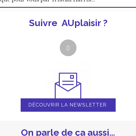
DÉCOUVRIR LA NEWSLETTER
On parle de ça aussi…