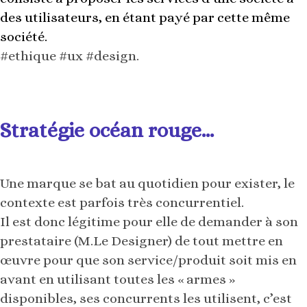
des utilisateurs, en étant payé par cette même
société.
#ethique #ux #design.
Stratégie océan rouge…
Une marque se bat au quotidien pour exister, le
contexte est parfois très concurrentiel.
Il est donc légitime pour elle de demander à son
prestataire (M.Le Designer) de tout mettre en
œuvre pour que son service/produit soit mis en
avant en utilisant toutes les « armes »
disponibles, ses concurrents les utilisent, c’est