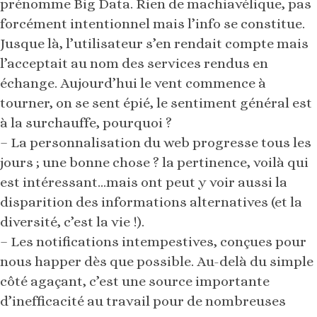
prénomme Big Data. Rien de machiavélique, pas
forcément intentionnel mais l’info se constitue.
Jusque là, l’utilisateur s’en rendait compte mais
l’acceptait au nom des services rendus en
échange. Aujourd’hui le vent commence à
tourner, on se sent épié, le sentiment général est
à la surchauffe, pourquoi ?
– La personnalisation du web progresse tous les
jours ; une bonne chose ? la pertinence, voilà qui
est intéressant…mais ont peut y voir aussi la
disparition des informations alternatives (et la
diversité, c’est la vie !).
– Les notifications intempestives, conçues pour
nous happer dès que possible. Au-delà du simple
côté agaçant, c’est une source importante
d’inefficacité au travail pour de nombreuses