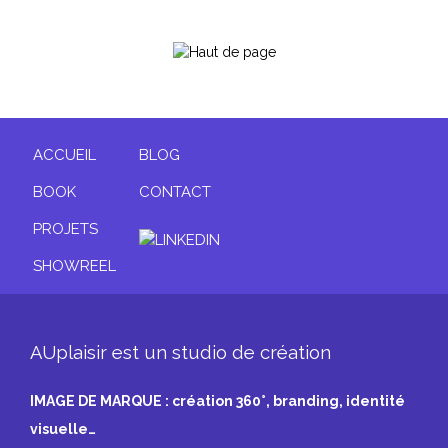
ACCUEIL
BLOG
BOOK
CONTACT
PROJETS
SHOWREEL
AUplaisir est un studio de création
IMAGE DE MARQUE : création 360°, branding, identité
visuelle…