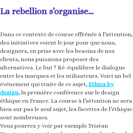
La rebellion s’organise…
Dans ce contexte de course effrénée à l’attention,
des initiatives voient le jour pour que nous,
designers, en prise avec les besoins de nos
clients, nous puissions proposer des
alternatives. Le but ? Ré-équilibrer le dialogue
entre les marques et les utilisateurs. Voici un bel
événement qui traite de ce sujet,
Ethics by
design
, la première conférence sur le design
éthique en France. La course à l’attention ne sera
bien sur pas le seul sujet, les facettes de l’éthique
sont nombreuses.
Vous pourrez y voir par exemple Tristan