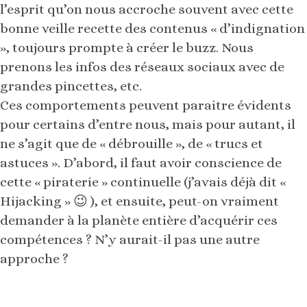
l’esprit qu’on nous accroche souvent avec cette
bonne veille recette des contenus « d’indignation
», toujours prompte à créer le buzz. Nous
prenons les infos des réseaux sociaux avec de
grandes pincettes, etc.
Ces comportements peuvent paraitre évidents
pour certains d’entre nous, mais pour autant, il
ne s’agit que de « débrouille », de « trucs et
astuces ». D’abord, il faut avoir conscience de
cette « piraterie » continuelle (j’avais déjà dit «
Hijacking » 😉 ), et ensuite, peut-on vraiment
demander à la planète entière d’acquérir ces
compétences ? N’y aurait-il pas une autre
approche ?