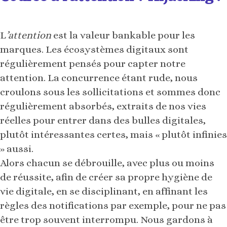
L
’attention
est la valeur bankable pour les
marques. Les écosystèmes digitaux sont
régulièrement pensés pour capter notre
attention. La concurrence étant rude, nous
croulons sous les sollicitations et sommes donc
régulièrement absorbés, extraits de nos vies
réelles pour entrer dans des bulles digitales,
plutôt intéressantes certes, mais « plutôt infinies
» aussi.
Alors chacun se débrouille, avec plus ou moins
de réussite, afin de créer sa propre hygiène de
vie digitale, en se disciplinant, en affinant les
règles des notifications par exemple, pour ne pas
être trop souvent interrompu. Nous gardons à