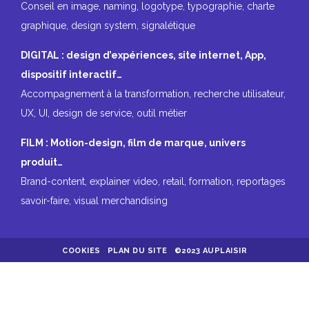
Conseil en image, naming, logotype, typographie, charte
graphique, design system, signalétique
DIGITAL : design d’expériences, site internet, App,
dispositif interactif…
Accompagnement à la transformation, recherche utilisateur,
UX, UI, design de service, outil métier
FILM : Motion-design, film de marque, univers
produit…
Brand-content, explainer video, retail, formation, reportages
savoir-faire, visual merchandising
COOKIES
PLAN DU SITE
©2023 AUPLAISIR