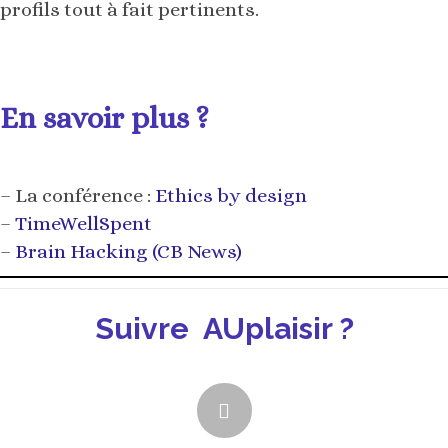
profils tout à fait pertinents.
En savoir plus ?
– La conférence :
Ethics by design
–
TimeWellSpent
–
Brain Hacking (CB News)
Suivre AUplaisir ?