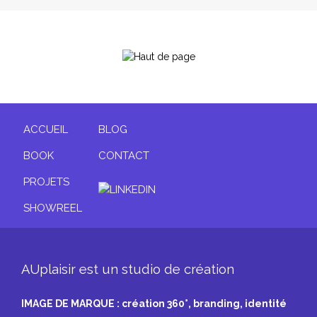
ACCUEIL
BLOG
BOOK
CONTACT
PROJETS
SHOWREEL
AUplaisir est un studio de création
IMAGE DE MARQUE : création 360°, branding, identité