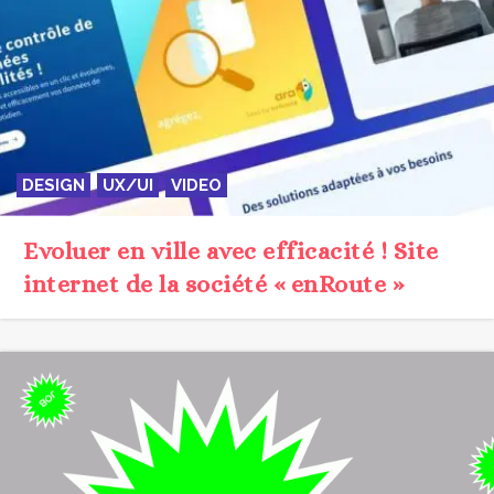
DESIGN
UX/UI
VIDEO
Evoluer en ville avec efficacité ! Site
internet de la société « enRoute »