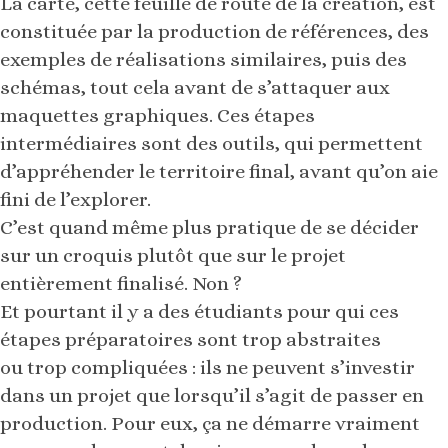
La carte, cette feuille de route de la création, est
constituée par la production de références, des
exemples de réalisations similaires, puis des
schémas, tout cela avant de s’attaquer aux
maquettes graphiques. Ces étapes
intermédiaires sont des outils, qui permettent
d’appréhender le territoire final, avant qu’on aie
fini de l’explorer.
C’est quand même plus pratique de se décider
sur un croquis plutôt que sur le projet
entièrement finalisé. Non ?
Et pourtant il y a des étudiants pour qui ces
étapes préparatoires sont trop abstraites
ou trop compliquées : ils ne peuvent s’investir
dans un projet que lorsqu’il s’agit de passer en
production. Pour eux, ça ne démarre vraiment