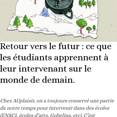
Retour vers le futur : ce que
les étudiants apprennent à
leur intervenant sur le
monde de demain.
Chez AUplaisir, on a toujours conservé une partie
de notre temps pour intervenir dans des écoles
(ENSCI, écoles d’arts, Gobelins, etc). C’est