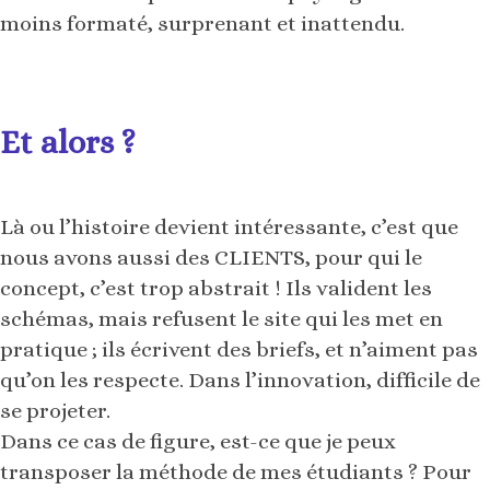
moins formaté, surprenant et inattendu.
Et alors ?
Là ou l’histoire devient intéressante, c’est que
nous avons aussi des CLIENTS, pour qui le
concept, c’est trop abstrait ! Ils valident les
schémas, mais refusent le site qui les met en
pratique ; ils écrivent des briefs, et n’aiment pas
qu’on les respecte. Dans l’innovation, difficile de
se projeter.
Dans ce cas de figure, est-ce que je peux
transposer la méthode de mes étudiants ? Pour