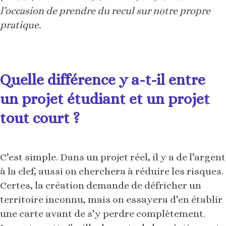
l’occasion de prendre du recul sur notre propre
pratique.
Quelle différence y a-t-il entre
un projet étudiant et un projet
tout court ?
C’est simple. Dans un projet réel, il y a de l’argent
à la clef, aussi on cherchera à réduire les risques.
Certes, la création demande de défricher un
territoire inconnu, mais on essayera d’en établir
une carte avant de s’y perdre complètement.