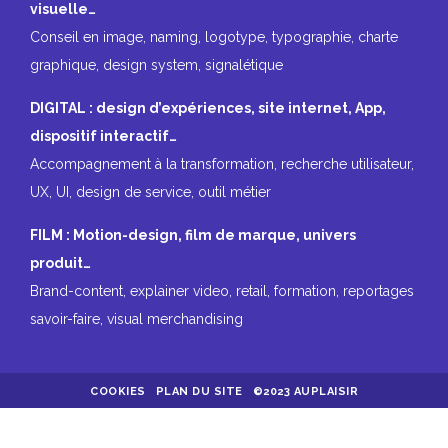
visuelle…
Conseil en image, naming, logotype, typographie, charte
graphique, design system, signalétique
DIGITAL : design d’expériences, site internet, App,
dispositif interactif…
Accompagnement à la transformation, recherche utilisateur,
UX, UI, design de service, outil métier
FILM : Motion-design, film de marque, univers
produit…
Brand-content, explainer video, retail, formation, reportages
savoir-faire, visual merchandising
COOKIES
PLAN DU SITE
©2023 AUPLAISIR