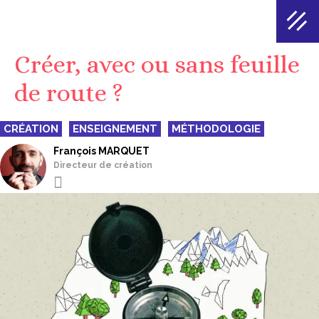
Créer, avec ou sans feuille
de route ?
CRÉATION
ENSEIGNEMENT
MÉTHODOLOGIE
François MARQUET
Directeur de création