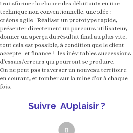
transformer la chance des débutants en une
technique non conventionnelle, une idée :
créons agile ! Réaliser un prototype rapide,
présenter directement un parcours utilisateur,
donner un aperçu du résultat final au plus vite,
tout cela est possible, à condition que le client
accepte -et finance !- les inévitables successions
d’essais/erreurs qui pourront se produire.
On ne peut pas traverser un nouveau territoire
en courant, et tomber sur la mine d’or à chaque
fois.
Suivre AUplaisir ?