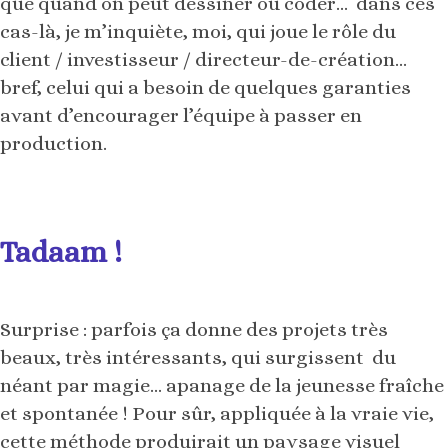
que quand on peut dessiner ou coder… dans ces
cas-là, je m’inquiète, moi, qui joue le rôle du
client / investisseur / directeur-de-création…
bref, celui qui a besoin de quelques garanties
avant d’encourager l’équipe à passer en
production.
Tadaam !
Surprise : parfois ça donne des projets très
beaux, très intéressants, qui surgissent du
néant par magie… apanage de la jeunesse fraîche
et spontanée ! Pour sûr, appliquée à la vraie vie,
cette méthode produirait un paysage visuel