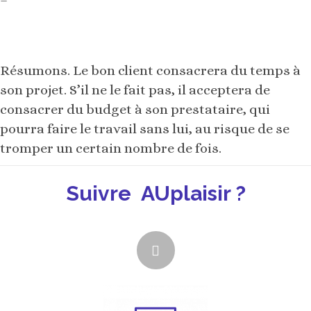
–
Résumons. Le bon client consacrera du temps à
son projet. S’il ne le fait pas, il acceptera de
consacrer du budget à son prestataire, qui
pourra faire le travail sans lui, au risque de se
tromper un certain nombre de fois.
Suivre AUplaisir ?