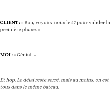
CLIENT :
« Bon, voyons-nous le 27 pour valider la
première phase. »
MOI :
« Génial. »
Et hop. Le délai reste serré, mais au moins, on est
tous dans le même bateau.