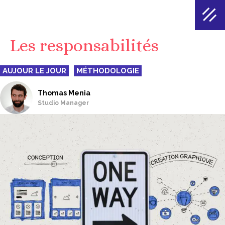
Les responsabilités
AUJOUR LE JOUR
MÉTHODOLOGIE
Thomas Menia
Studio Manager