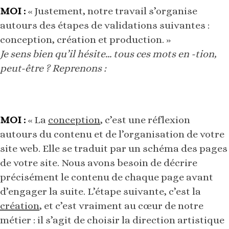
MOI :
« Justement, notre travail s’organise
autours des étapes de validations suivantes :
conception, création et production. »
Je sens bien qu’il hésite… tous ces mots en -tion,
peut-être ? Reprenons :
MOI :
« La
conception
, c’est une réflexion
autours du contenu et de l’organisation de votre
site web. Elle se traduit par un schéma des pages
de votre site. Nous avons besoin de décrire
précisément le contenu de chaque page avant
d’engager la suite. L’étape suivante, c’est la
création
, et c’est vraiment au cœur de notre
métier : il s’agit de choisir la direction artistique