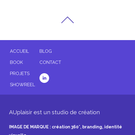
ACCUEIL
BLOG
BOOK
CONTACT
PROJETS
SHOWREEL
AUplaisir est un studio de création
IMAGE DE MARQUE : création 360°, branding, identité