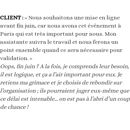
CLIENT :
« Nous souhaitons une mise en ligne
avant fin juin, car nous avons cet événement à
Paris qui est très important pour nous. Mon
assistante suivra le travail et nous ferons un
point ensemble quand ce sera nécessaire pour
validation. »
Oops, fin juin ? A la fois, je comprends leur besoin,
il est logique, et ça a l’air important pour eux. Je
retiens ma grimace et je choisis de rebondir sur
l’organisation ; ils pourraient juger eux-même que
ce délai est intenable… on est pas à l’abri d’un coup
de chance !