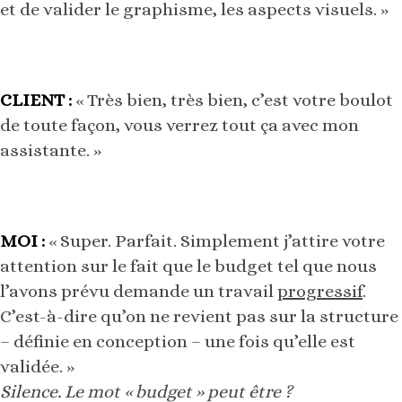
et de valider le graphisme, les aspects visuels. »
CLIENT :
« Très bien, très bien, c’est votre boulot
de toute façon, vous verrez tout ça avec mon
assistante. »
MOI :
« Super. Parfait. Simplement j’attire votre
attention sur le fait que le budget tel que nous
l’avons prévu demande un travail
progressif
.
C’est-à-dire qu’on ne revient pas sur la structure
– définie en conception – une fois qu’elle est
validée. »
Silence. Le mot « budget » peut être ?