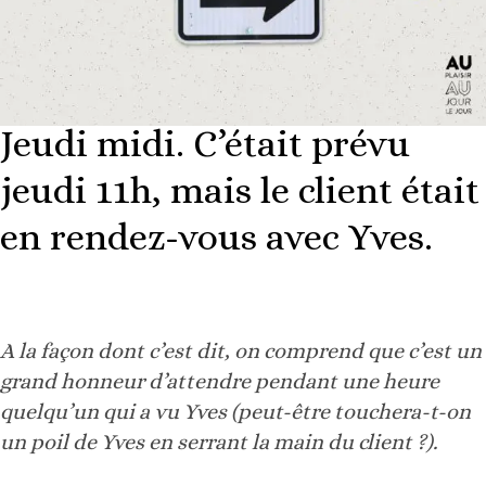
Jeudi midi. C’était prévu
jeudi 11h, mais le client était
en rendez-vous avec Yves.
A la façon dont c’est dit, on comprend que c’est un
grand honneur d’attendre pendant une heure
quelqu’un qui a vu Yves (peut-être touchera-t-on
un poil de Yves en serrant la main du client ?).