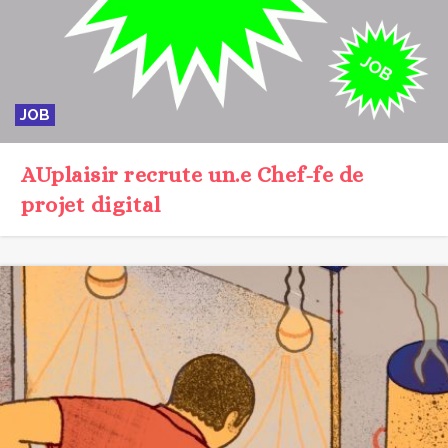
JOB
AUplaisir recrute un.e Chef-fe de
projet digital