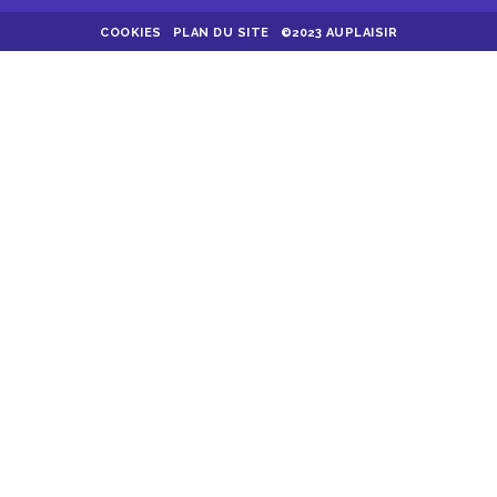
COOKIES
PLAN DU SITE
©2023 AUPLAISIR