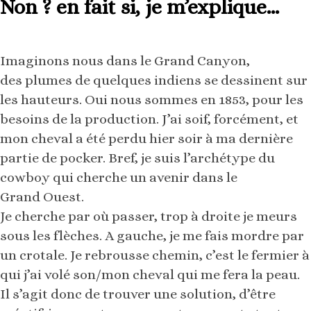
Non ? en fait si, je m’explique…
Imaginons nous dans le Grand Canyon,
des plumes de quelques indiens se dessinent sur
les hauteurs. Oui nous sommes en 1853, pour les
besoins de la production. J’ai soif, forcément, et
mon cheval a été perdu hier soir à ma dernière
partie de pocker. Bref, je suis l’archétype du
cowboy qui cherche un avenir dans le
Grand Ouest.
Je cherche par où passer, trop à droite je meurs
sous les flèches. A gauche, je me fais mordre par
un crotale. Je rebrousse chemin, c’est le fermier à
qui j’ai volé son/mon cheval qui me fera la peau.
Il s’agit donc de trouver une solution, d’être