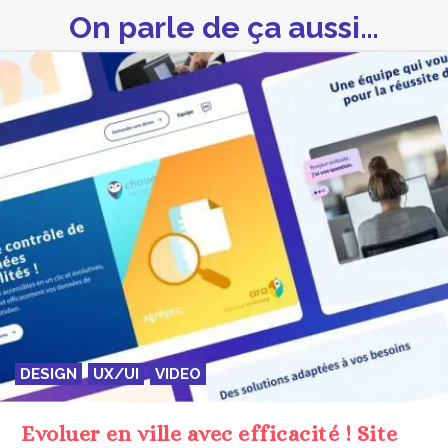
On parle de ça aussi…
DESIGN
UX/UI
VIDEO
Evoluer en ville avec efficacité ! Site