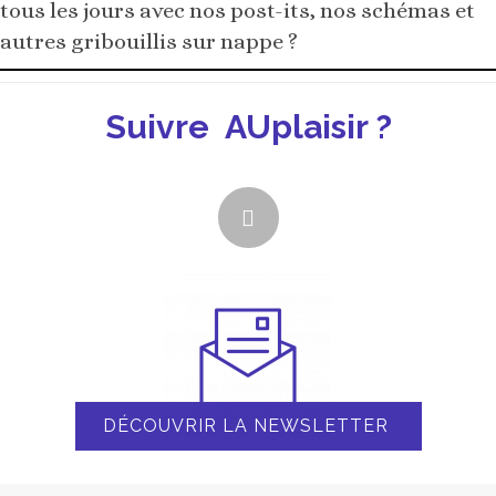
tous les jours avec nos post-its, nos schémas et
autres gribouillis sur nappe ?
Suivre AUplaisir ?
DÉCOUVRIR LA NEWSLETTER