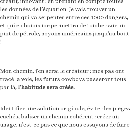
créatif, innovant : en prenant en compte toutes
les données de l’équation. Je vais trouver un
chemin qui va serpenter entre ces 1000 dangers,
et qui en bonus me permettra de tomber sur un
puit de pétrole, soyons américains jusqu’au bout
!
Mon chemin, j’en serai le créateur : mes pas ont
tracé la voie, les futurs cowboys passeront tous
par là,
l’habitude sera créée.
Identifier une solution originale, éviter les pièges
cachés, baliser un chemin cohérent : créer un
usage, n’est-ce pas ce que nous essayons de faire