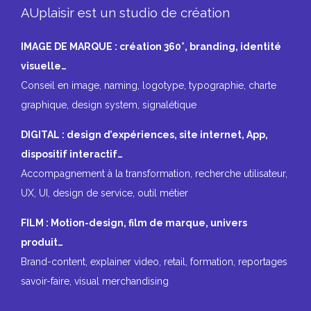
AUplaisir est un studio de création
IMAGE DE MARQUE : création 360°, branding, identité
visuelle…
Conseil en image, naming, logotype, typographie, charte
graphique, design system, signalétique
DIGITAL : design d’expériences, site internet, App,
dispositif interactif…
Accompagnement à la transformation, recherche utilisateur,
UX, UI, design de service, outil métier
FILM : Motion-design, film de marque, univers
produit…
Brand-content, explainer video, retail, formation, reportages
savoir-faire, visual merchandising