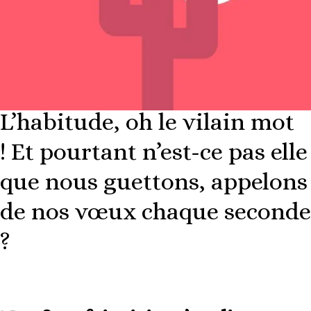
L’habitude, oh le vilain mot
! Et pourtant n’est-ce pas elle
que nous guettons, appelons
de nos vœux chaque seconde
?