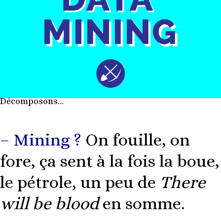
Décomposons…
– Mining ?
On fouille, on
fore, ça sent à la fois la boue,
le pétrole, un peu de
There
will be blood
en somme.