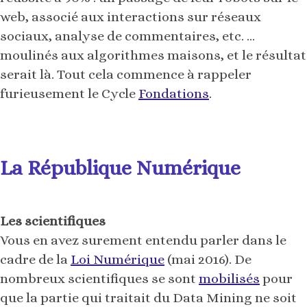
web, associé aux interactions sur réseaux
sociaux, analyse de commentaires, etc. …
moulinés aux algorithmes maisons, et le résultat
serait là. Tout cela commence à rappeler
furieusement le Cycle
Fondations
.
La République Numérique
Les scientifiques
Vous en avez surement entendu parler dans le
cadre de la
Loi Numérique
(mai 2016). De
nombreux scientifiques se sont
mobilisés
pour
que la partie qui traitait du Data Mining ne soit