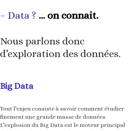
– Dat
a
?
…
on connait.
Nous parlons donc
d’exploration des données.
Big Data
Tout l’enjeu consiste à savoir comment étudier
finement une grande masse de données.
L’explosion du Big Data est le moteur principal