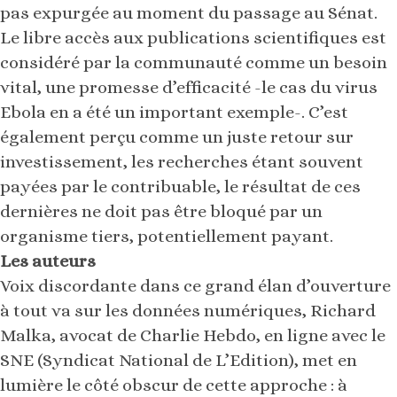
pas expurgée au moment du passage au Sénat.
Le libre accès aux publications scientifiques est
considéré par la communauté comme un besoin
vital, une promesse d’efficacité -le cas du virus
Ebola en a été un important exemple-. C’est
également perçu comme un juste retour sur
investissement, les recherches étant souvent
payées par le contribuable, le résultat de ces
dernières ne doit pas être bloqué par un
organisme tiers, potentiellement payant.
Les auteurs
Voix discordante dans ce grand élan d’ouverture
à tout va sur les données numériques, Richard
Malka, avocat de Charlie Hebdo, en ligne avec le
SNE (Syndicat National de L’Edition), met en
lumière le côté obscur de cette approche : à