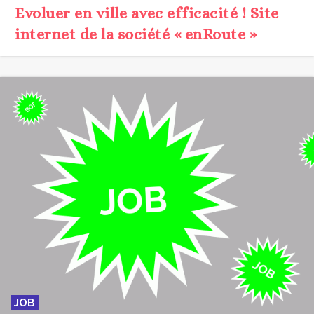
Evoluer en ville avec efficacité ! Site
internet de la société « enRoute »
JOB