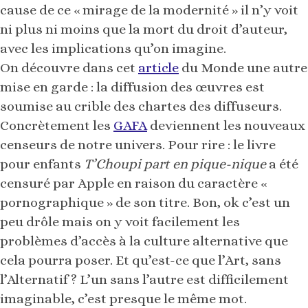
cause de ce « mirage de la modernité » il n’y voit
ni plus ni moins que la mort du droit d’auteur,
avec les implications qu’on imagine.
On découvre dans cet
article
du Monde une autre
mise en garde : la diffusion des œuvres est
soumise au crible des chartes des diffuseurs.
Concrètement les
GAFA
deviennent les nouveaux
censeurs de notre univers. Pour rire : le livre
pour enfants
T’Choupi part en pique-nique
a été
censuré par Apple en raison du caractère «
pornographique » de son titre. Bon, ok c’est un
peu drôle mais on y voit facilement les
problèmes d’accès à la culture alternative que
cela pourra poser. Et qu’est-ce que l’Art, sans
l’Alternatif ? L’un sans l’autre est difficilement
imaginable, c’est presque le même mot.