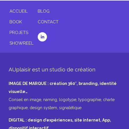
ACCUEIL
BLOG
BOOK
CONTACT
PROJETS
SHOWREEL
AUplaisir est un studio de création
IMAGE DE MARQUE : création 360°, branding, identité
visuelle…
Conseil en image, naming, logotype, typographie, charte
graphique, design system, signalétique
DIGITAL : design d’expériences, site internet, App,
dispositif interactif…