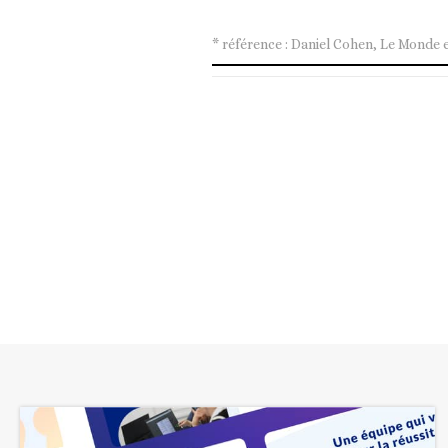
* référence : Daniel Cohen, Le Monde est