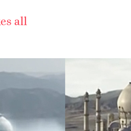
es all