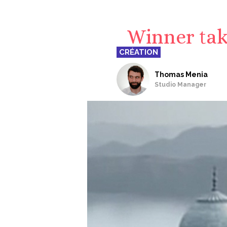
Winner tak
CRÉATION
Thomas Menia
Studio Manager