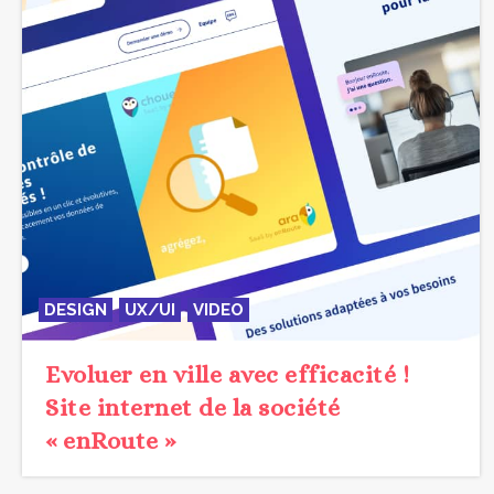
DESIGN
UX/UI
VIDEO
Evoluer en ville avec efficacité !
Site internet de la société
« enRoute »