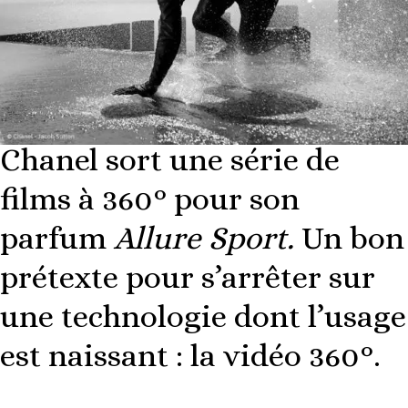
Chanel sort une série de
films à 360° pour son
parfum
Allure Sport.
Un bon
prétexte pour s’arrêter sur
une technologie dont l’usage
est naissant : la vidéo 360°.