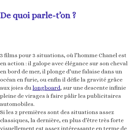
De quoi parle-t’on ?
3 films pour 3 situations, où l’homme Chanel est
en action : il galope avec élégance sur son cheval
en bord de mer, il plonge d’une falaise dans un
océan en furie, ou enfin il défie la gravité grâce
aux joies du
longboard
,
sur une descente infinie
pleine de virages à faire pâlir les publicitaires
automobiles.
Si les 2 premières sont des situations assez
classiques, la dernière, en plus d’être très forte
visuellement est assez intéressante en terme de