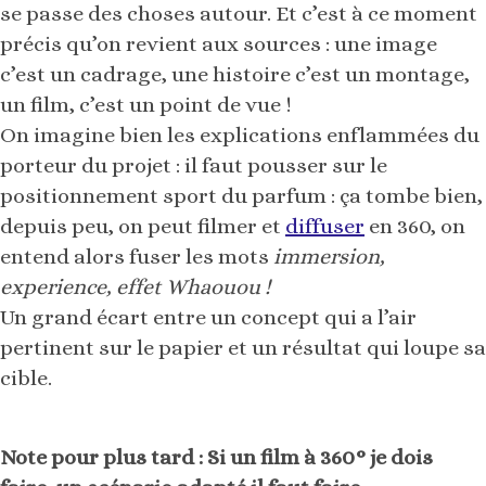
se passe des choses autour. Et c’est à ce moment
précis qu’on revient aux sources : une image
c’est un cadrage, une histoire c’est un montage,
un film, c’est un point de vue !
On imagine bien les explications enflammées du
porteur du projet : il faut pousser sur le
positionnement sport du parfum : ça tombe bien,
depuis peu, on peut filmer et
diffuser
en 360, on
entend alors fuser les mots
immersion,
experience, effet Whaouou !
Un grand écart entre un concept qui a l’air
pertinent sur le papier et un résultat qui loupe sa
cible.
Note pour plus tard : Si un film à 360° je dois