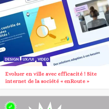
DESIGN
UX/UI
VIDEO
Evoluer en ville avec efficacité ! Site
internet de la société « enRoute »