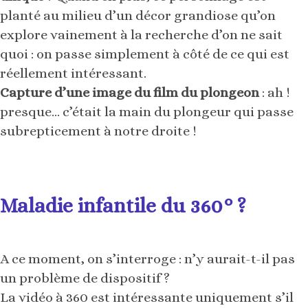
planté au milieu d’un décor grandiose qu’on
explore vainement à la recherche d’on ne sait
quoi : on passe simplement à côté de ce qui est
réellement intéressant.
Capture d’une image du film du plongeon
: ah !
presque… c’était la main du plongeur qui passe
subrepticement à notre droite !
Maladie infantile du 360° ?
A ce moment, on s’interroge : n’y aurait-t-il pas
un problème de dispositif ?
La vidéo à 360 est intéressante uniquement s’il