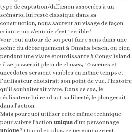
type de captation/diffusion associées à un
scénario, lui resté classique dans sa
construction, nous sautent au visage de façon
criante : on s’ennuie c’est terrible !
Voir tout autour de soi peut faire sens dans une
scène du débarquement à Omaha beach, ou bien
pendant une visite étourdissante à Coney Island
: il se passerait plein de choses, 10 scènes et
anecdotes seraient visibles en même temps et
l’utilisateur choisirait son point de vue, l’histoire
qu’il souhaiterait vivre. Dans ce cas, le
réalisateur lui rendrait sa liberté, le plongerait
dans l’action.
Mais pourquoi utiliser cette même technique
pour suivre l’action
unique
d’un personnage
unique
? Quand en plus, ce personnage est