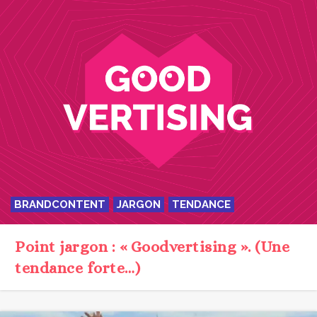
BRANDCONTENT
JARGON
TENDANCE
Point jargon : « Goodvertising ». (Une
tendance forte…)