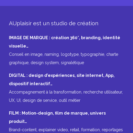
AUplaisir est un studio de création
IMAGE DE MARQUE : création 360°, branding, identité
visuelle…
Conseil en image, naming, logotype, typographie, charte
graphique, design system, signalétique
DIGITAL : design d’expériences, site internet, App,
dispositif interactif…
Accompagnement à la transformation, recherche utilisateur,
UX, UI, design de service, outil métier
FILM : Motion-design, film de marque, univers
produit…
Brand-content, explainer video, retail, formation, reportages