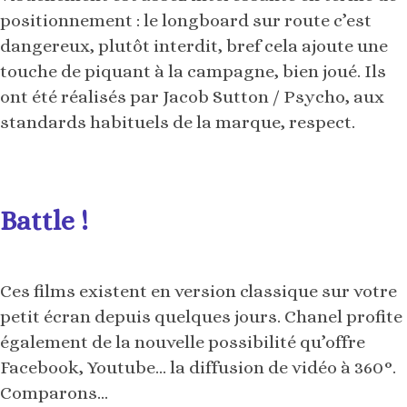
positionnement : le longboard sur route c’est
dangereux, plutôt interdit, bref cela ajoute une
touche de piquant à la campagne, bien joué. Ils
ont été réalisés par Jacob Sutton / Psycho, aux
standards habituels de la marque, respect.
Battle !
Ces films existent en version classique sur votre
petit écran depuis quelques jours. Chanel profite
également de la nouvelle possibilité qu’offre
Facebook, Youtube… la diffusion de vidéo à 360°.
Comparons…