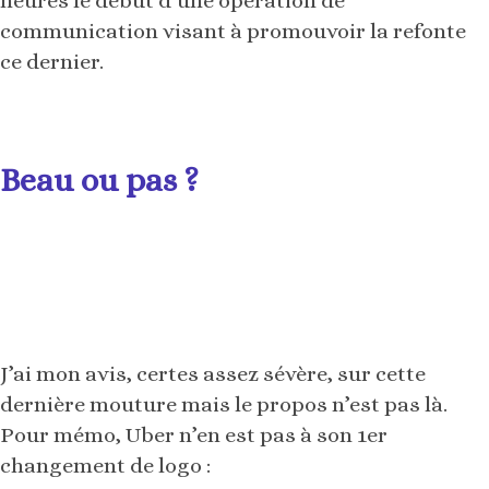
heures le début d’une opération de
communication visant à promouvoir la refonte
ce dernier.
Beau ou pas ?
J’ai mon avis, certes assez sévère, sur cette
dernière mouture mais le propos n’est pas là.
Pour mémo, Uber n’en est pas à son 1er
changement de logo :