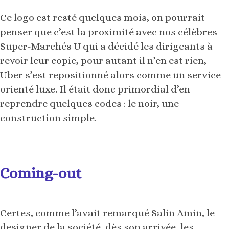
Ce logo est resté quelques mois, on pourrait
penser que c’est la proximité avec nos célèbres
Super-Marchés U qui a décidé les dirigeants à
revoir leur copie, pour autant il n’en est rien,
Uber s’est repositionné alors comme un service
orienté luxe. Il était donc primordial d’en
reprendre quelques codes : le noir, une
construction simple.
Coming-out
Certes, comme l’avait remarqué Salin Amin, le
designer de la société, dès son arrivée, les