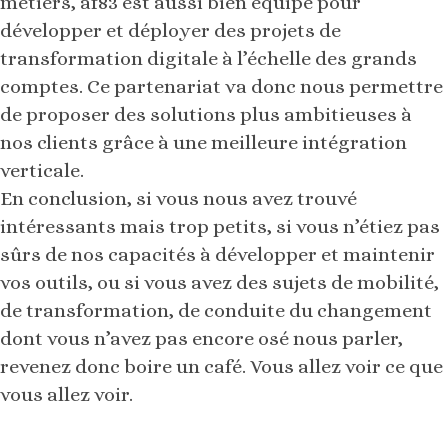
métiers, af83 est aussi bien équipé pour
développer et déployer des projets de
transformation digitale à l’échelle des grands
comptes. Ce partenariat va donc nous permettre
de proposer des solutions plus ambitieuses à
nos clients grâce à une meilleure intégration
verticale.
En conclusion, si vous nous avez trouvé
intéressants mais trop petits, si vous n’étiez pas
sûrs de nos capacités à développer et maintenir
vos outils, ou si vous avez des sujets de mobilité,
de transformation, de conduite du changement
dont vous n’avez pas encore osé nous parler,
revenez donc boire un café. Vous allez voir ce que
vous allez voir.