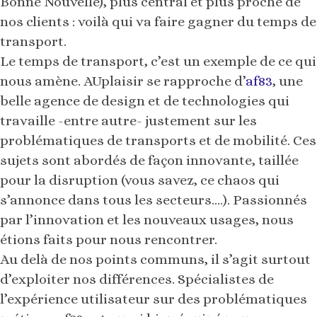
Bonne Nouvelle), plus central et plus proche de
nos clients : voilà qui va faire gagner du temps de
transport.
Le temps de transport, c’est un exemple de ce qui
nous amène. AUplaisir se rapproche d’
af83
, une
belle agence de design et de technologies qui
travaille -entre autre- justement sur les
problématiques de transports et de mobilité. Ces
sujets sont abordés de façon innovante, taillée
pour la disruption (vous savez, ce chaos qui
s’annonce dans tous les secteurs….). Passionnés
par l’innovation et les nouveaux usages, nous
étions faits pour nous rencontrer.
Au delà de nos points communs, il s’agit surtout
d’exploiter nos différences. Spécialistes de
l’expérience utilisateur sur des problématiques