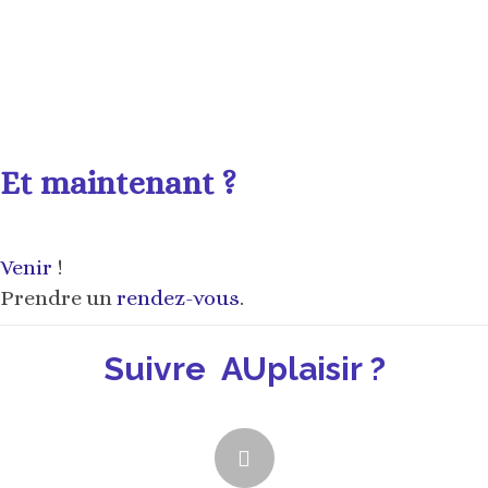
Et maintenant ?
Venir
!
Prendre un
rendez-vous
.
Suivre AUplaisir ?