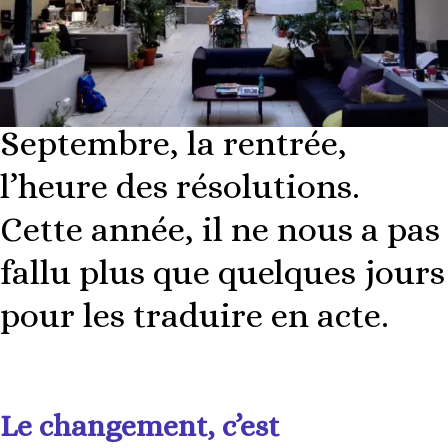
Septembre, la rentrée,
l’heure des résolutions.
Cette année, il ne nous a pas
fallu plus que quelques jours
pour les traduire en acte.
Le changement, c’est