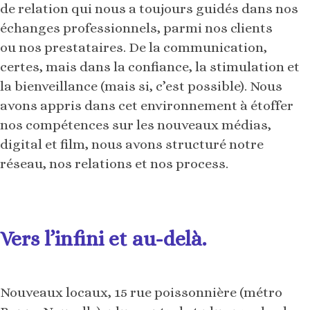
de relation qui nous a toujours guidés dans nos
échanges professionnels, parmi nos clients
ou nos prestataires. De la communication,
certes, mais dans la confiance, la stimulation et
la bienveillance (mais si, c’est possible). Nous
avons appris dans cet environnement à étoffer
nos compétences sur les nouveaux médias,
digital et film, nous avons structuré notre
réseau, nos relations et nos process.
Vers l’infini et au-delà.
Nouveaux locaux, 15 rue poissonnière (métro