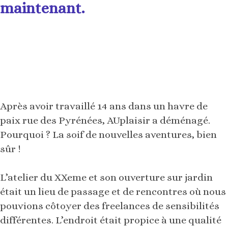
maintenant.
Après avoir travaillé 14 ans dans un havre de
paix rue des Pyrénées, AUplaisir a déménagé.
Pourquoi ? La soif de nouvelles aventures, bien
sûr !
L’atelier du XXeme et son ouverture sur jardin
était un lieu de passage et de rencontres où nous
pouvions côtoyer des freelances de sensibilités
différentes. L’endroit était propice à une qualité