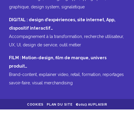
graphique, design system, signalétique
DIGITAL : design d’expériences, site internet, App,
dispositif interactif…
Accompagnement à la transformation, recherche utilisateur,
UX, UI, design de service, outil métier
FILM : Motion-design, film de marque, univers
produit…
Brand-content, explainer video, retail, formation, reportages
savoir-faire, visual merchandising
COOKIES
PLAN DU SITE
©2023 AUPLAISIR