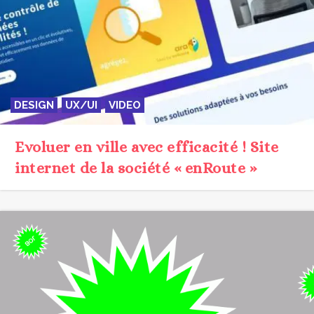
DESIGN
UX/UI
VIDEO
Evoluer en ville avec efficacité ! Site
internet de la société « enRoute »