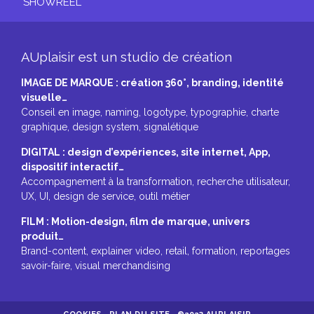
SHOWREEL
AUplaisir est un studio de création
IMAGE DE MARQUE : création 360°, branding, identité
visuelle…
Conseil en image, naming, logotype, typographie, charte
graphique, design system, signalétique
DIGITAL : design d’expériences, site internet, App,
dispositif interactif…
Accompagnement à la transformation, recherche utilisateur,
UX, UI, design de service, outil métier
FILM : Motion-design, film de marque, univers
produit…
Brand-content, explainer video, retail, formation, reportages
savoir-faire, visual merchandising